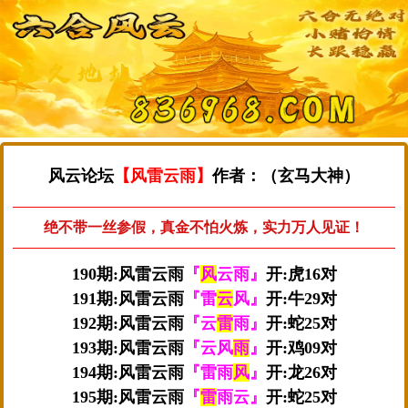
风云论坛
【风雷云雨】
作者：（玄马大神）
绝不带一丝参假，真金不怕火炼，实力万人见证！
190期:风雷云雨
『
风
云雨』
开:虎16对
191期:风雷云雨
『雷
云
风』
开:牛29对
192期:风雷云雨
『云
雷
雨』
开:蛇25对
193期:风雷云雨
『云风
雨
』
开:鸡09对
194期:风雷云雨
『雷雨
风
』
开:龙26对
195期:风雷云雨
『
雷
雨云』
开:蛇25对