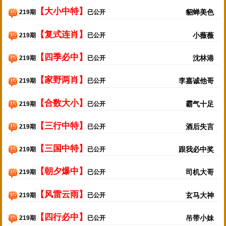
【大小中特】
貂蝉美色
219期
已公开
【复式连肖】
小薇薇
219期
已公开
【四季必中】
沈林港
219期
已公开
【家野两肖】
李嘉诚他哥
219期
已公开
【合数大小】
霸气十足
219期
已公开
【三行中特】
酒后失言
219期
已公开
【三国中特】
跟我必中奖
219期
已公开
【朝夕爆中】
司机大哥
219期
已公开
【风雷云雨】
玄马大神
219期
已公开
【四行必中】
吊带小妹
219期
已公开