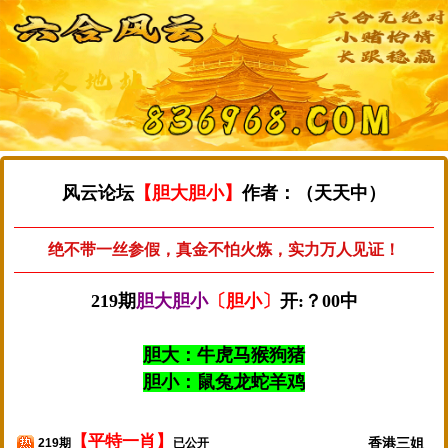
风云论坛
【胆大胆小】
作者：（天天中）
绝不带一丝参假，真金不怕火炼，实力万人见证！
219期
胆大胆小
〔胆小〕
开:？00中
胆大：牛虎马猴狗猪
胆小：鼠兔龙蛇羊鸡
【平特一肖】
香港三姐
219期
已公开